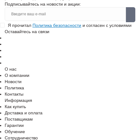
Подписывайтесь на новости и акции:
Я прочитал
Политика безопасности
и согласен с условиями
Оставайтесь на связи
О нас
О компании
Новости
Политика
Контакты
Информация
Как купить
Доставка и оплата
Поставщикам
Гарантии
Обучение
Сотрудничество