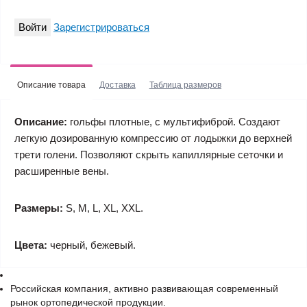
Войти
Зарегистрироваться
Описание товара
Доставка
Таблица размеров
Описание:
гольфы плотные, с мультифиброй. Создают
легкую дозированную компрессию от лодыжки до верхней
трети голени. Позволяют скрыть капиллярные сеточки и
расширенные вены.
Размеры:
S, M, L, XL, XXL.
Цвета:
черный, бежевый.
Российская компания, активно развивающая современный
рынок ортопедической продукции.