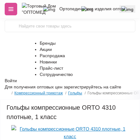
Ортопедические изделия оптом
Бренды
Акции
Распродажа
Новинки
Прайс-лист
Сотрудничество
Войти
Для получения оптовых цен
зарегистрируйтесь
на сайте
Компрессионный трикотаж
Гольфы
Гольфы компрессионные ORT
Гольфы компрессионные ORTO 4310
плотные, 1 класс