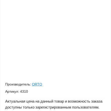
Производитель:
ORTO
Артикул:
4310
Актуальная цена на данный товар и возможность заказа
доступны только зарегистрированным пользователям.