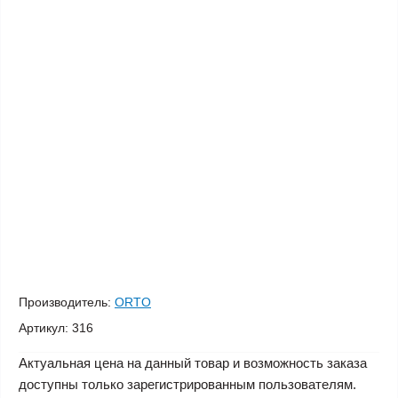
Производитель:
ORTO
Артикул:
316
Актуальная цена на данный товар и возможность заказа
доступны только зарегистрированным пользователям.