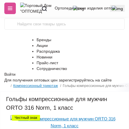
Ортопедические изделия оптом
Бренды
Акции
Распродажа
Новинки
Прайс-лист
Сотрудничество
Войти
Для получения оптовых цен
зарегистрируйтесь
на сайте
Компрессионный трикотаж
Гольфы компрессионные для мужчин OR
Гольфы компрессионные для мужчин
ORTO 316 Norm, 1 класс
Честный знак