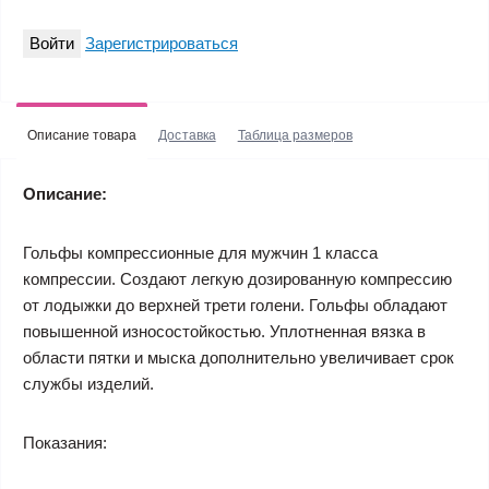
Войти
Зарегистрироваться
Описание товара
Доставка
Таблица размеров
Описание:
Гольфы компрессионные для мужчин 1 класса
компрессии. Создают легкую дозированную компрессию
от лодыжки до верхней трети голени. Гольфы обладают
повышенной износостойкостью. Уплотненная вязка в
области пятки и мыска дополнительно увеличивает срок
службы изделий.
Показания: