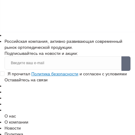
Российская компания, активно развивающая современный
рынок ортопедической продукции.
Подписывайтесь на новости и акции:
Я прочитал
Политика безопасности
и согласен с условиями
Оставайтесь на связи
О нас
О компании
Новости
Политика