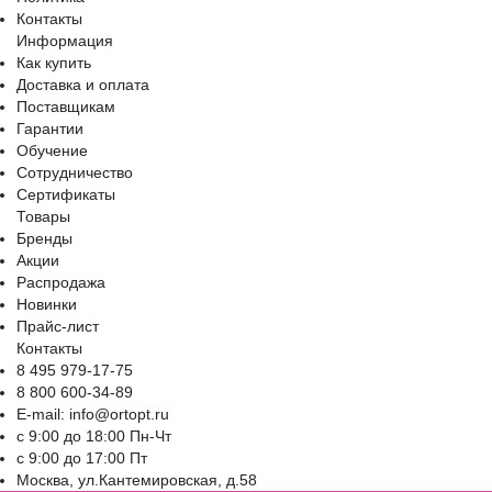
Контакты
Информация
Как купить
Доставка и оплата
Поставщикам
Гарантии
Обучение
Сотрудничество
Сертификаты
Товары
Бренды
Акции
Распродажа
Новинки
Прайс-лист
Контакты
8 495 979-17-75
8 800 600-34-89
E-mail: info@ortopt.ru
c 9:00 до 18:00 Пн-Чт
c 9:00 до 17:00 Пт
Москва, ул.Кантемировская, д.58