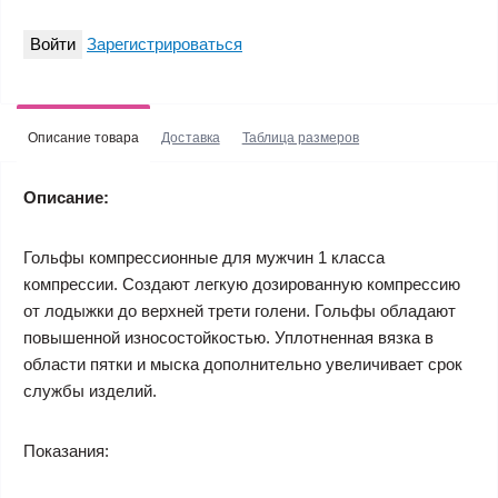
Войти
Зарегистрироваться
Описание товара
Доставка
Таблица размеров
Описание:
Гольфы компрессионные для мужчин 1 класса
компрессии. Создают легкую дозированную компрессию
от лодыжки до верхней трети голени. Гольфы обладают
повышенной износостойкостью. Уплотненная вязка в
области пятки и мыска дополнительно увеличивает срок
службы изделий.
Показания: