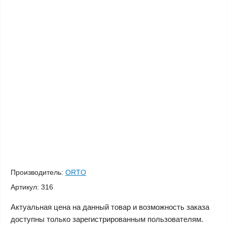
Производитель:
ORTO
Артикул:
316
Актуальная цена на данный товар и возможность заказа
доступны только зарегистрированным пользователям.