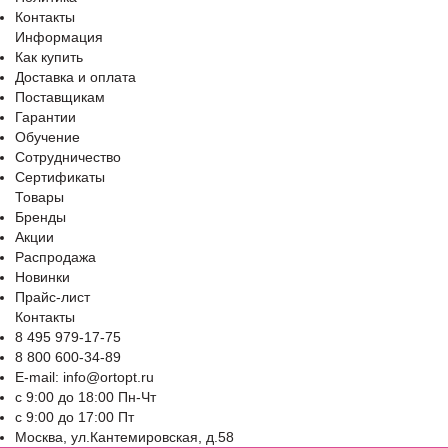
Контакты
Информация
Как купить
Доставка и оплата
Поставщикам
Гарантии
Обучение
Сотрудничество
Сертификаты
Товары
Бренды
Акции
Распродажа
Новинки
Прайс-лист
Контакты
8 495 979-17-75
8 800 600-34-89
E-mail: info@ortopt.ru
c 9:00 до 18:00 Пн-Чт
c 9:00 до 17:00 Пт
Москва, ул.Кантемировская, д.58