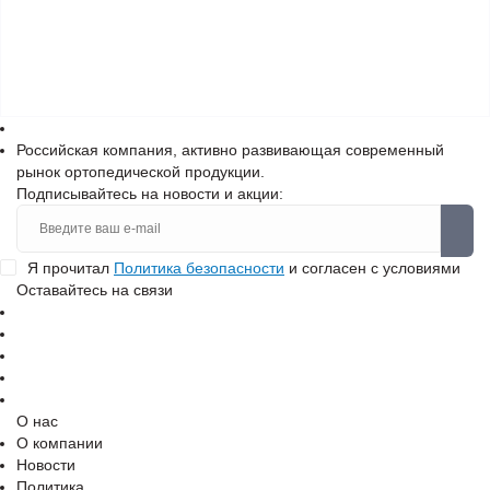
Российская компания, активно развивающая современный
рынок ортопедической продукции.
Подписывайтесь на новости и акции:
Я прочитал
Политика безопасности
и согласен с условиями
Оставайтесь на связи
О нас
О компании
Новости
Политика