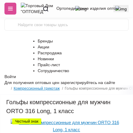
Ортопедические изделия оптом
Бренды
Акции
Распродажа
Новинки
Прайс-лист
Сотрудничество
Войти
Для получения оптовых цен
зарегистрируйтесь
на сайте
Компрессионный трикотаж
Гольфы компрессионные для мужчин OR
Гольфы компрессионные для мужчин
ORTO 316 Long, 1 класс
Честный знак