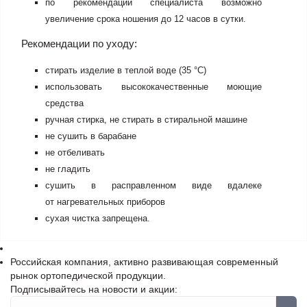
по рекомендации специалиста возможно
увеличение срока ношения до 12 часов в сутки.
Рекомендации по уходу:
стирать изделие в теплой воде (35 °С)
использовать высококачественные моющие
средства
ручная стирка, не стирать в стиральной машине
не сушить в барабане
не отбеливать
не гладить
сушить в расправленном виде вдалеке
от нагревательных приборов
сухая чистка запрещена.
Российская компания, активно развивающая современный
рынок ортопедической продукции.
Подписывайтесь на новости и акции: