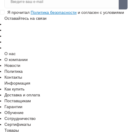
Я прочитал
Политика безопасности
и согласен с условиями
Оставайтесь на связи
О нас
О компании
Новости
Политика
Контакты
Информация
Как купить
Доставка и оплата
Поставщикам
Гарантии
Обучение
Сотрудничество
Сертификаты
Товары