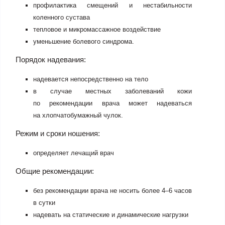
профилактика смещений и нестабильности
коленного сустава
тепловое и микромассажное воздействие
уменьшение болевого синдрома.
Порядок надевания:
надевается непосредственно на тело
в случае местных заболеваний кожи
по рекомендации врача может надеваться
на хлопчатобумажный чулок.
Режим и сроки ношения:
определяет лечащий врач
Общие рекомендации:
без рекомендации врача не носить более 4–6 часов
в сутки
надевать на статические и динамические нагрузки