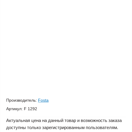
Производитель:
Fosta
Артикул:
F 1292
Актуальная цена на данный товар и возможность заказа
доступны только зарегистрированным пользователям.