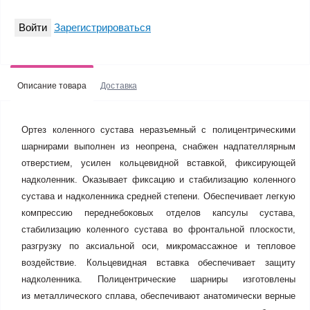
Войти
Зарегистрироваться
Описание товара
Доставка
Ортез коленного сустава неразъемный с полицентрическими
шарнирами выполнен из неопрена, снабжен надпателлярным
отверстием, усилен кольцевидной вставкой, фиксирующей
надколенник. Оказывает фиксацию и стабилизацию коленного
сустава и надколенника средней степени. Обеспечивает легкую
компрессию переднебоковых отделов капсулы сустава,
стабилизацию коленного сустава во фронтальной плоскости,
разгрузку по аксиальной оси, микромассажное и тепловое
воздействие. Кольцевидная вставка обеспечивает защиту
надколенника. Полицентрические шарниры изготовлены
из металлического сплава, обеспечивают анатомически верные