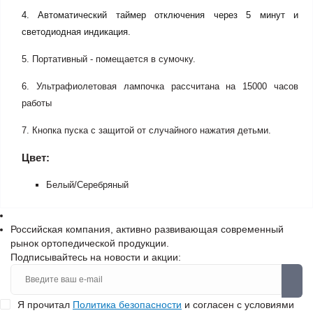
4. Автоматический таймер отключения через 5 минут и
светодиодная индикация.
5. Портативный - помещается в сумочку.
6. Ультрафиолетовая лампочка рассчитана на 15000 часов
работы
7. Кнопка пуска с защитой от случайного нажатия детьми.
Цвет:
Белый/Серебряный
Российская компания, активно развивающая современный
рынок ортопедической продукции.
Подписывайтесь на новости и акции:
Я прочитал
Политика безопасности
и согласен с условиями