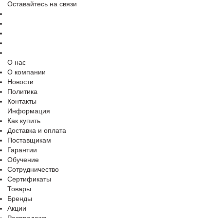
Оставайтесь на связи
О нас
О компании
Новости
Политика
Контакты
Информация
Как купить
Доставка и оплата
Поставщикам
Гарантии
Обучение
Сотрудничество
Сертификаты
Товары
Бренды
Акции