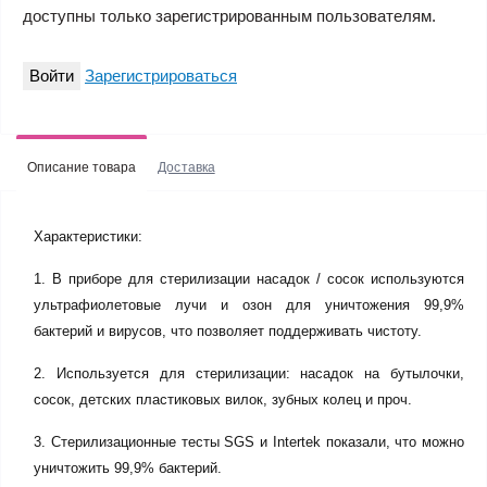
доступны только зарегистрированным пользователям.
Войти
Зарегистрироваться
Описание товара
Доставка
Характеристики:
1. В приборе для стерилизации насадок / сосок используются
ультрафиолетовые лучи и озон для уничтожения 99,9%
бактерий и вирусов, что позволяет поддерживать чистоту.
2. Используется для стерилизации: насадок на бутылочки,
сосок, детских пластиковых вилок, зубных колец и проч.
3. Стерилизационные тесты SGS и Intertek показали, что можно
уничтожить 99,9% бактерий.