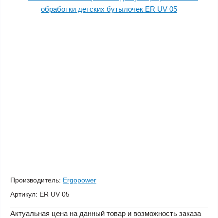
Производитель:
Ergopower
Артикул:
ER UV 05
Актуальная цена на данный товар и возможность заказа