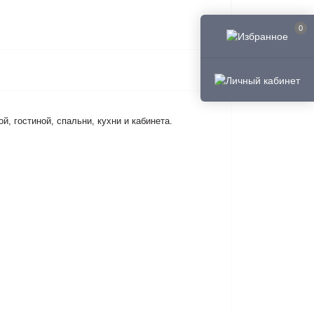
0
, гостиной, спальни, кухни и кабинета.