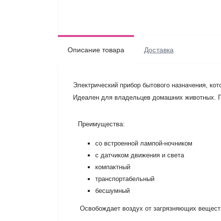
Описание товара
Доставка
Электрический прибор бытового назначения, кото
Идеален для владельцев домашних животных. П
Преимущества:
со встроенной лампой-ночником
с датчиком движения и света
компактный
транспортабельный
бесшумный
Освобождает воздух от загрязняющих вещест