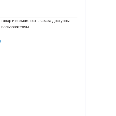
 товар и возможность заказа доступны
 пользователям.
я