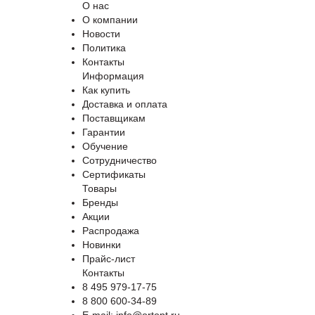
О нас
О компании
Новости
Политика
Контакты
Информация
Как купить
Доставка и оплата
Поставщикам
Гарантии
Обучение
Сотрудничество
Сертификаты
Товары
Бренды
Акции
Распродажа
Новинки
Прайс-лист
Контакты
8 495 979-17-75
8 800 600-34-89