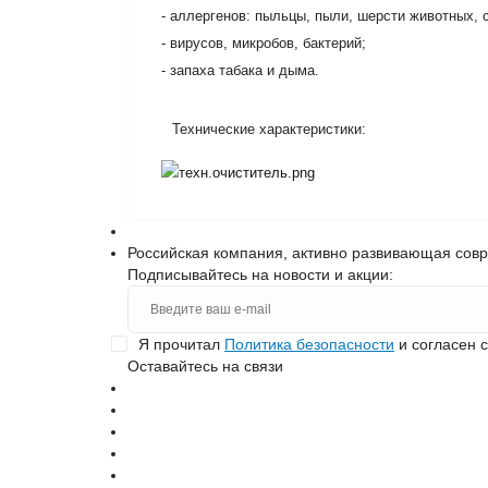
- аллергенов: пыльцы, пыли, шерсти животных, 
- вирусов, микробов, бактерий;
- запаха табака и дыма.
Технические характеристики:
Российская компания, активно развивающая сов
Подписывайтесь на новости и акции:
Я прочитал
Политика безопасности
и согласен 
Оставайтесь на связи