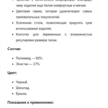
чему изделия еще более комфортные и мягкие.
Цветовая гамма, которая удовлетворит самых
требовательных покупателей.
Усиленная стопа, позволяющая продлить срок
использования изделия.
Колготки для беременных с возможностью
регулировки размера талии.
Состав:
Полиамид — 83%.
Эластан — 17%.
Цвет:
Черный.
Шоколад.
Бронза.
Показания к применению: