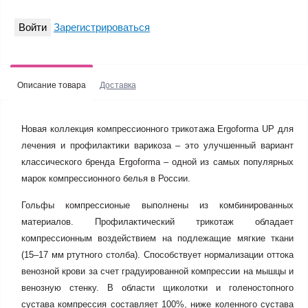
Войти
Зарегистрироваться
Описание товара
Доставка
Новая коллекция компрессионного трикотажа Ergoforma UP для
лечения и профилактики варикоза – это улучшенный вариант
классического бренда Ergoforma – одной из самых популярных
марок компрессионного белья в России.
Гольфы компрессионые выполнены из комбинированных
материалов. Профилактический трикотаж обладает
компрессионным воздействием на подлежащие мягкие ткани
(15–17 мм ртутного столба). Способствует нормализации оттока
венозной крови за счет градуированной компрессии на мышцы и
венозную стенку. В области щиколотки и голеностопного
сустава компрессия составляет 100%, ниже коленного сустава