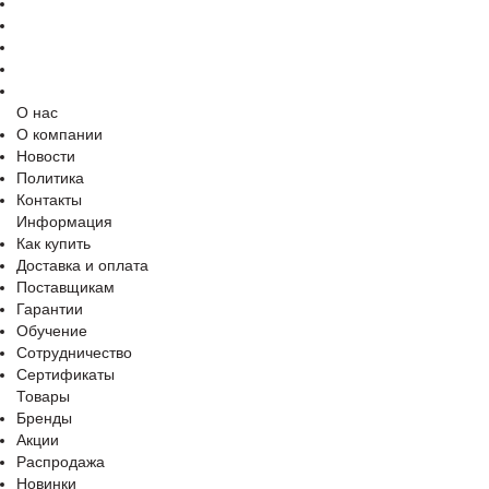
О нас
О компании
Новости
Политика
Контакты
Информация
Как купить
Доставка и оплата
Поставщикам
Гарантии
Обучение
Сотрудничество
Сертификаты
Товары
Бренды
Акции
Распродажа
Новинки