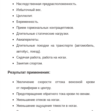
Наследственная предрасположенность.
Избыточный вес.
Целлюлит.
Беременность.
Прием гормональных контрацептивов.
Длительные статические нагрузки.
Авиаперелеты.
Длительные поездки на транспорте (автомобиль,
автобус, поезд).
Сидячая работа, работа на ногах.
Занятия спортом.
Результат применения:
Увеличение скорости оттока венозной крови
от периферии к центру.
Предотвращение обратного тока крови по венам.
Уменьшение отеков на ногах.
Уменьшение ощущения тяжести в ногах.