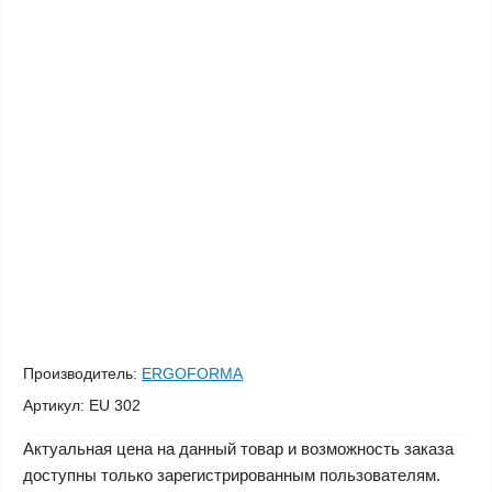
Производитель:
ERGOFORMA
Артикул:
EU 302
Актуальная цена на данный товар и возможность заказа
доступны только зарегистрированным пользователям.