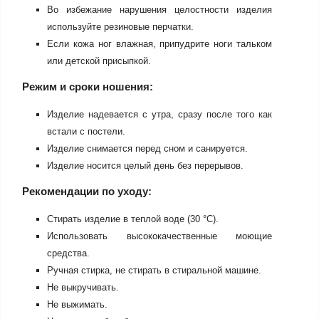
Во избежание нарушения целостности изделия
используйте резиновые перчатки.
Если кожа ног влажная, припудрите ноги тальком
или детской присыпкой.
Режим и сроки ношения:
Изделие надевается с утра, сразу после того как
встали с постели.
Изделие снимается перед сном и санируется.
Изделие носится целый день без перерывов.
Рекомендации по уходу:
Стирать изделие в теплой воде (30 °С).
Использовать высококачественные моющие
средства.
Ручная стирка, не стирать в стиральной машине.
Не выкручивать.
Не выжимать.