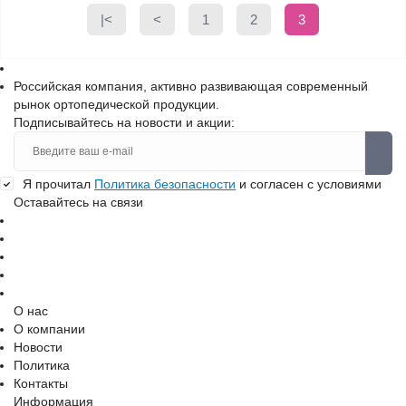
|<
<
1
2
3
Российская компания, активно развивающая современный
рынок ортопедической продукции.
Подписывайтесь на новости и акции:
Я прочитал
Политика безопасности
и согласен с условиями
Оставайтесь на связи
О нас
О компании
Новости
Политика
Контакты
Информация