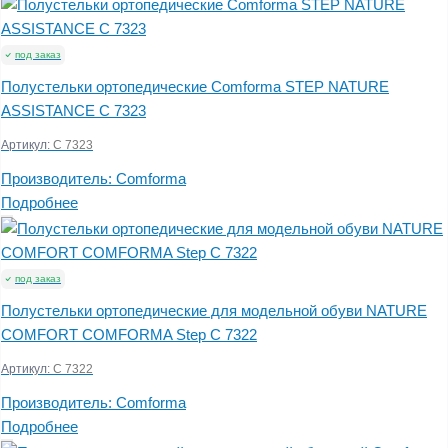
под заказ
Полустельки ортопедические Comforma STEP NATURE
ASSISTANCE С 7323
Артикул:
С 7323
Производитель:
Comforma
Подробнее
под заказ
Полустельки ортопедические для модельной обуви NATURE
COMFORT COMFORMA Step C 7322
Артикул:
C 7322
Производитель:
Comforma
Подробнее