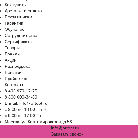
Как купить
Доставка и оплата
Поставщикам
Гарантии
Обучение
Сотрудничество
Сертификаты
Товары
Бренды
Акции
Распродажа
Новинки
Прайс-лист
Контакты
8 495 979-17-75
8 800 600-34-89
E-mail: info@ortopt.ru
c 9:00 до 18:00 Пн-Чт
c 9:00 до 17:00 Пт
Москва, ул.Кантемировская, д.58
info@ortopt.ru
Заказать звонок