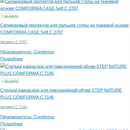
на складе
Силиконовый протектор для пальцев стопы на тканевой основе
COMFORMA CASE Soft C 2707
Артикул:
C 2707
Производитель:
Comforma
Подробнее
на складе
Стельки каркасные для повседневной обуви STEP NATURE
PLUS COMFORMA С 7146
Артикул:
С 7146
Производитель:
Comforma
Подробнее