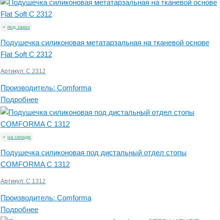
под заказ
Подушечка силиконовая метатарзальная на тканевой основе
Flat Soft С 2312
Артикул:
С 2312
Производитель:
Comforma
Подробнее
на складе
Подушечка силиконовая под дистальный отдел стопы
COMFORMA С 1312
Артикул:
С 1312
Производитель:
Comforma
Подробнее