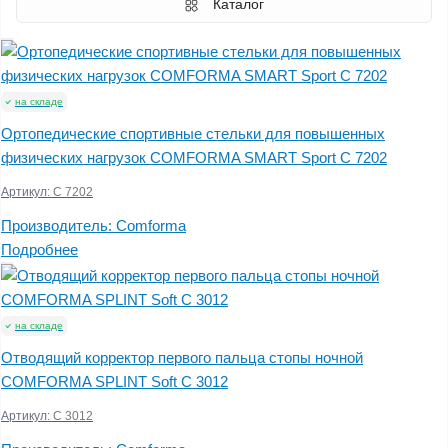
Каталог
на складе
Ортопедические спортивные стельки для повышенных
физических нагрузок COMFORMA SMART Sport C 7202
Артикул:
C 7202
Производитель:
Comforma
Подробнее
на складе
Отводящий корректор первого пальца стопы ночной
COMFORMA SPLINT Soft C 3012
Артикул:
C 3012