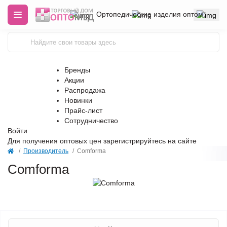
Ортопедические изделия оптом
Бренды
Акции
Распродажа
Новинки
Прайс-лист
Сотрудничество
Войти
Для получения оптовых цен
зарегистрируйтесь
на сайте
Производитель
Comforma
Comforma