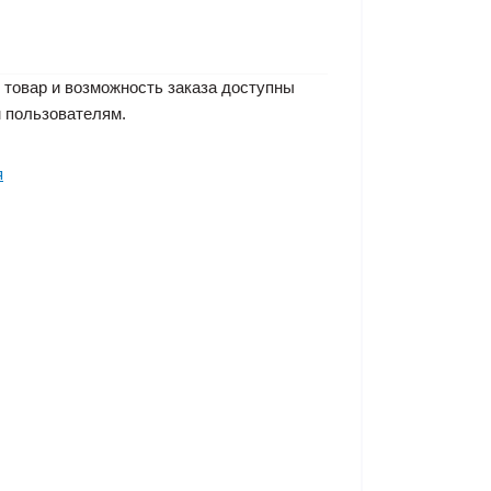
 товар и возможность заказа доступны
 пользователям.
я