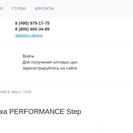
ТИ
СТАТЬИ
КОНТАКТЫ
8 (495) 979-17-75
8 (800) 600-34-89
Заказать звонок
Войти
Для получения оптовых цен
зарегистрируйтесь
на сайте
ANCE Step C 7143
дыха PERFORMANCE Step