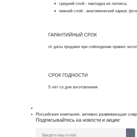
средний слой - накладка из латекса,
нижний слой - анатомический каркас (всп
ГАРАНТИЙНЫЙ СРОК
от даты продажи при соблюдении правил экспл
СРОК ГОДНОСТИ
5 лет со дня изготовления
Российская компания, активно развивающая сов
Подписывайтесь на новости и акции: