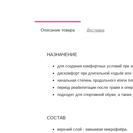
Описание товара
Доставка
НАЗНАЧЕНИЕ
для создания комфортных условий при за
дискомфорт при длительной ходьбе или 
начальная степень продольного и/или по
период реабилитации nосле травм и опер
подходят для спортивной обуви, а также
СОСТАВ
верхний слой - замшевая микрофибра,