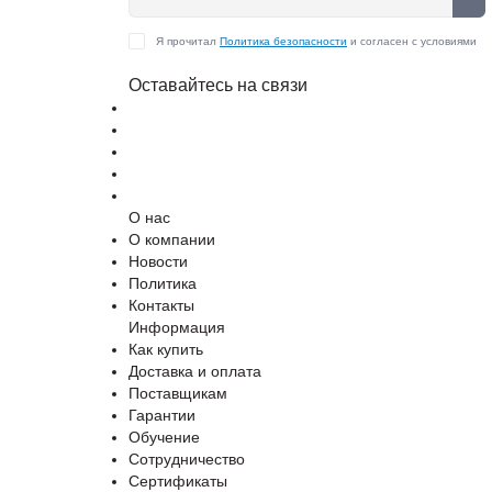
Я прочитал
Политика безопасности
и согласен с условиями
Оставайтесь на связи
О нас
О компании
Новости
Политика
Контакты
Информация
Как купить
Доставка и оплата
Поставщикам
Гарантии
Обучение
Сотрудничество
Сертификаты