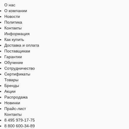
О нас
О компании
Новости
Политика
Контакты
Информация
Как купить
Доставка и оплата
Поставщикам
Гарантии
Обучение
Сотрудничество
Сертификаты
Товары
Бренды
Акции
Распродажа
Новинки
Прайс-лист
Контакты
8 495 979-17-75
8 800 600-34-89