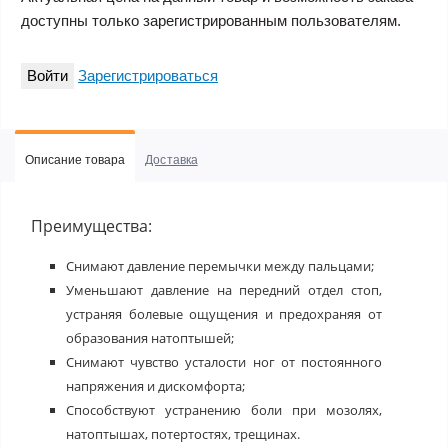
доступны только зарегистрированным пользователям.
Войти
Зарегистрироваться
Описание товара
Доставка
Преимущества:
Снимают давление перемычки между пальцами;
Уменьшают давление на передний отдел стоп,
устраняя болевые ощущения и предохраняя от
образования натоптышей;
Снимают чувство усталости ног от постоянного
напряжения и дискомфорта;
Способствуют устранению боли при мозолях,
натоптышах, потертостях, трещинах.