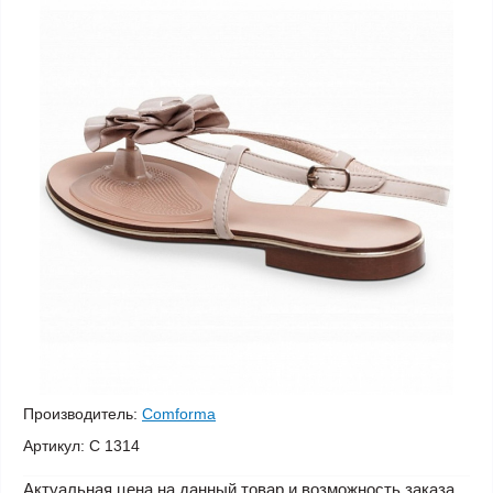
Производитель:
Comforma
Артикул:
C 1314
Актуальная цена на данный товар и возможность заказа