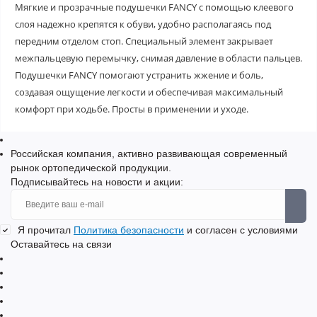
Мягкие и прозрачные подушечки FANCY с помощью клеевого
слоя надежно крепятся к обуви, удобно располагаясь под
передним отделом стоп. Специальный элемент закрывает
межпальцевую перемычку, снимая давление в области пальцев.
Подушечки FANCY помогают устранить жжение и боль,
создавая ощущение легкости и обеспечивая максимальный
комфорт при ходьбе. Просты в применении и уходе.
Российская компания, активно развивающая современный
рынок ортопедической продукции.
Подписывайтесь на новости и акции:
Я прочитал
Политика безопасности
и согласен с условиями
Оставайтесь на связи