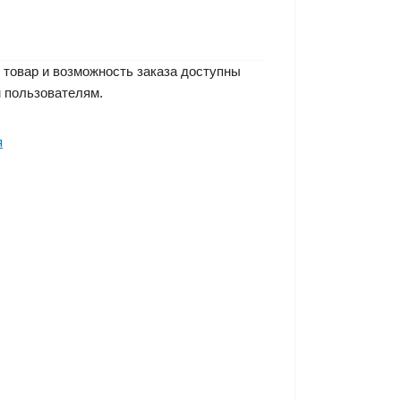
 товар и возможность заказа доступны
 пользователям.
я