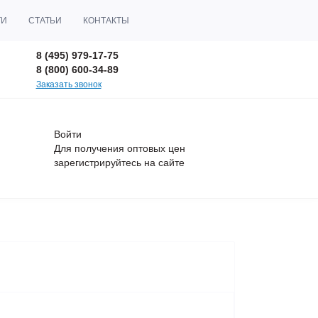
ТИ
СТАТЬИ
КОНТАКТЫ
8 (495) 979-17-75
8 (800) 600-34-89
Заказать звонок
Войти
Для получения оптовых цен
зарегистрируйтесь
на сайте