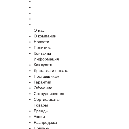
О нас
О компании
Новости
Политика
Контакты
Информация
Как купить
Доставка и оплата
Поставщикам
Гарантии
Обучение
Сотрудничество
Сертификаты
Товары
Бренды
Акции
Распродажа
Новинки