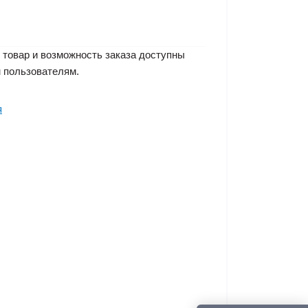
 товар и возможность заказа доступны
 пользователям.
я