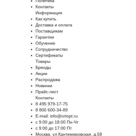
Политика
Контакты
Информация
Как купить
Доставка и оплата
Поставщикам
Гарантии
Обучение
Сотрудничество
Сертификаты
Товары
Бренды
Акции
Распродажа
Новинки
Прайс-лист
Контакты
8 495 979-17-75
8 800 600-34-89
E-mail: info@ortopt.ru
c 9:00 до 18:00 Пн-Чт
c 9:00 до 17:00 Пт
Москва, ул.Кантемировская, д.58