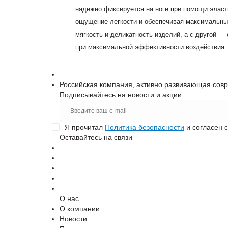
надежно фиксируется на ноге при помощи эласти
ощущение легкости и обеспечивая максимальный
мягкость и деликатность изделий, а с другой —
при максимальной эффективности воздействия.
Российская компания, активно развивающая сов
Подписывайтесь на новости и акции:
Я прочитал
Политика безопасности
и согласен 
Оставайтесь на связи
О нас
О компании
Новости