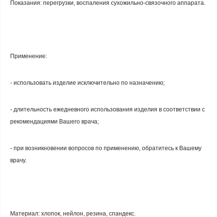
Показания
: перегрузки, воспаления сухожильно-связочного аппарата.
Применение
:
- использовать изделие исключительно по назначению;
- длительность ежедневного использования изделия в соответствии с
рекомендациями Вашего врача;
- при возникновении вопросов по применению, обратитесь к Вашему
врачу.
Материал: хлопок, нейлон, резина, спандекс.