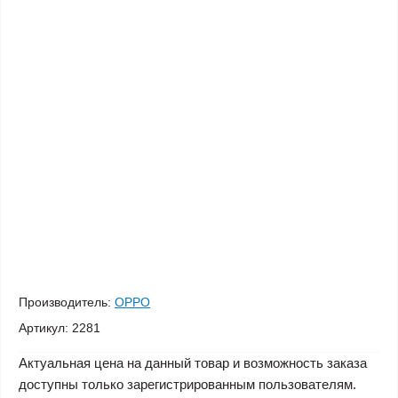
Производитель:
OPPO
Артикул:
2281
Актуальная цена на данный товар и возможность заказа
доступны только зарегистрированным пользователям.