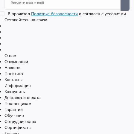
Я прочитал
Политика безопасности
и согласен с условиями
Оставайтесь на связи
О нас
О компании
Новости
Политика
Контакты
Информация
Как купить
Доставка и оплата
Поставщикам
Гарантии
Обучение
Сотрудничество
Сертификаты
Товары