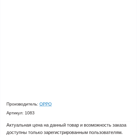
Производитель:
OPPO
Артикул:
1083
Актуальная цена на данный товар и возможность заказа
доступны только зарегистрированным пользователям.