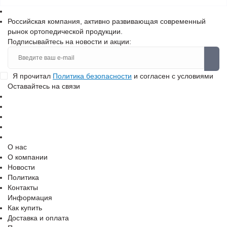
Российская компания, активно развивающая современный
рынок ортопедической продукции.
Подписывайтесь на новости и акции:
Я прочитал
Политика безопасности
и согласен с условиями
Оставайтесь на связи
О нас
О компании
Новости
Политика
Контакты
Информация
Как купить
Доставка и оплата