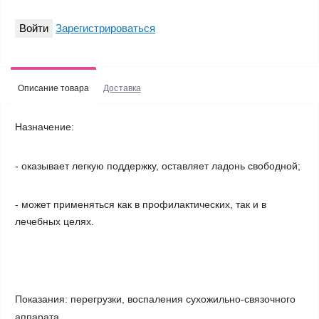
Войти
Зарегистрироваться
Описание товара
Доставка
Назначение
:
- оказывает легкую поддержку, оставляет ладонь свободной;
- может применяться как в профилактических, так и в
лечебных целях.
Показания
: перегрузки, воспаления сухожильно-связочного
аппарата.