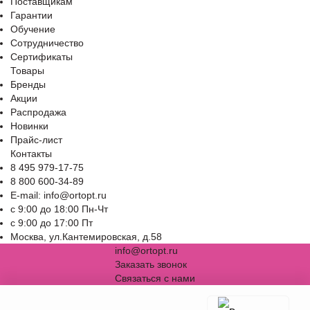
Поставщикам
Гарантии
Обучение
Сотрудничество
Сертификаты
Товары
Бренды
Акции
Распродажа
Новинки
Прайс-лист
Контакты
8 495 979-17-75
8 800 600-34-89
E-mail: info@ortopt.ru
c 9:00 до 18:00 Пн-Чт
c 9:00 до 17:00 Пт
Москва, ул.Кантемировская, д.58
info@ortopt.ru
Заказать звонок
Связаться с нами