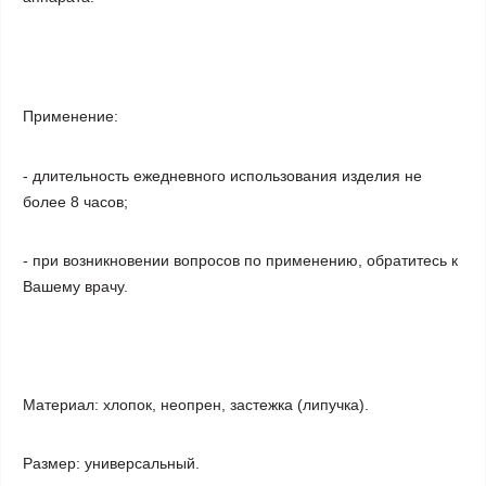
Применение
:
- длительность ежедневного использования изделия не
более 8 часов;
- при возникновении вопросов по применению, обратитесь к
Вашему врачу.
Материал:
хлопок, неопрен, застежка (липучка).
Размер:
универсальный.