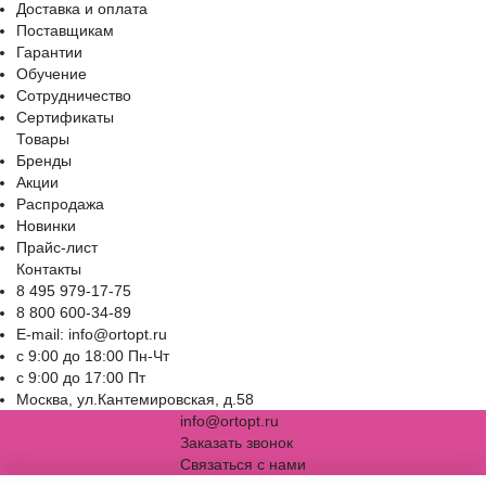
Доставка и оплата
Поставщикам
Гарантии
Обучение
Сотрудничество
Сертификаты
Товары
Бренды
Акции
Распродажа
Новинки
Прайс-лист
Контакты
8 495 979-17-75
8 800 600-34-89
E-mail: info@ortopt.ru
c 9:00 до 18:00 Пн-Чт
c 9:00 до 17:00 Пт
Москва, ул.Кантемировская, д.58
info@ortopt.ru
Заказать звонок
Связаться с нами