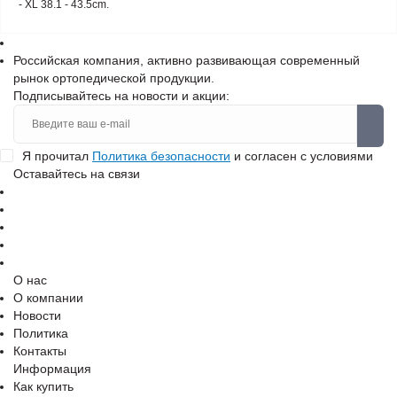
- XL 38.1 - 43.5cm.
Российская компания, активно развивающая современный
рынок ортопедической продукции.
Подписывайтесь на новости и акции:
Я прочитал
Политика безопасности
и согласен с условиями
Оставайтесь на связи
О нас
О компании
Новости
Политика
Контакты
Информация
Как купить