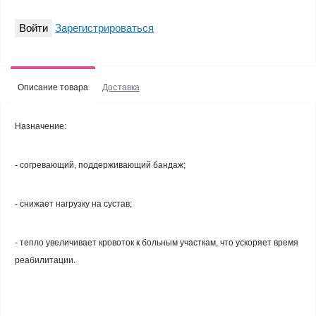
Войти
Зарегистрироваться
Описание товара
Доставка
Назначение
:
- согревающий, поддерживающий бандаж;
- снижает нагрузку на сустав;
- тепло увеличивает кровоток к больным участкам, что ускоряет время
реабилитации.