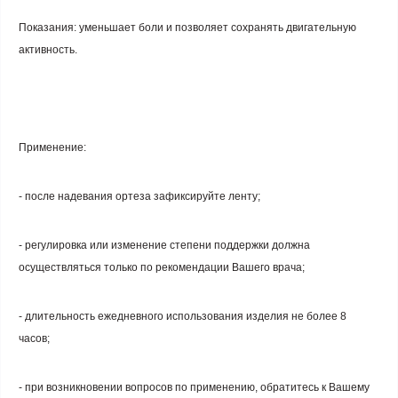
Показания
: уменьшает боли и позволяет сохранять двигательную
активность.
Применение
:
- после надевания ортеза зафиксируйте ленту;
- регулировка или изменение степени поддержки должна
осуществляться только по рекомендации Вашего врача;
- длительность ежедневного использования изделия не более 8
часов;
- при возникновении вопросов по применению, обратитесь к Вашему