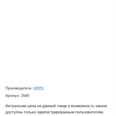
Производитель:
OPPO
Артикул:
2580
Актуальная цена на данный товар и возможность заказа
доступны только зарегистрированным пользователям.