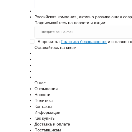
Российская компания, активно развивающая сов
Подписывайтесь на новости и акции:
Я прочитал
Политика безопасности
и согласен 
Оставайтесь на связи
О нас
О компании
Новости
Политика
Контакты
Информация
Как купить
Доставка и оплата
Поставщикам