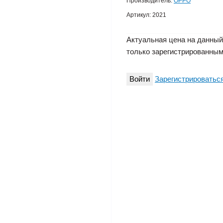
Производитель:
OPPO
Артикул:
2021
Актуальная цена на данный
только зарегистрированным
Войти
Зарегистрироватьс