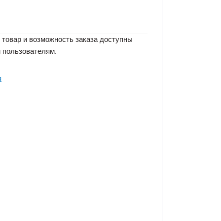
 товар и возможность заказа доступны
 пользователям.
я