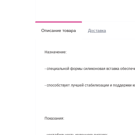
Описание товара
Доставка
Назначение
:
- специальной формы силиконовая вставка обеспеч
- способствует лучшей стабилизации и поддержки к
Показания
: