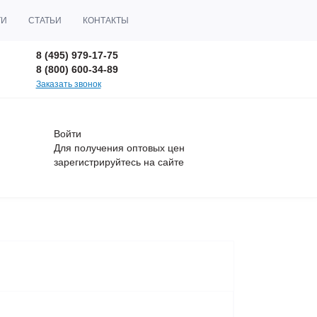
ТИ
СТАТЬИ
КОНТАКТЫ
8 (495) 979-17-75
8 (800) 600-34-89
Заказать звонок
Войти
Для получения оптовых цен
зарегистрируйтесь
на сайте