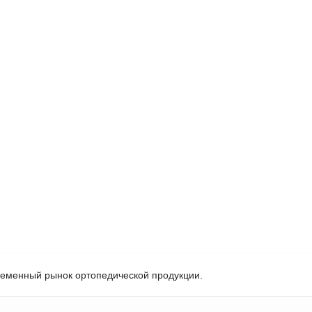
ременный рынок ортопедической продукции.