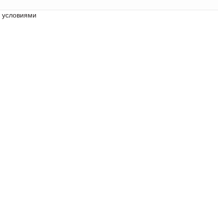
с условиями