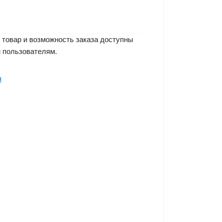
 товар и возможность заказа доступны
 пользователям.
я