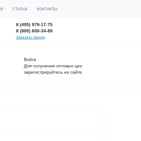
ТИ
СТАТЬИ
КОНТАКТЫ
8 (495) 979-17-75
8 (800) 600-34-89
Заказать звонок
Войти
Для получения оптовых цен
зарегистрируйтесь
на сайте