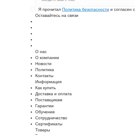
Я прочитал
Политика безопасности
и согласен 
Оставайтесь на связи
О нас
О компании
Новости
Политика
Контакты
Информация
Как купить
Доставка и оплата
Поставщикам
Гарантии
Обучение
Сотрудничество
Сертификаты
Товары