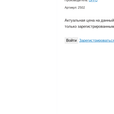
Производитель:
OPPO
Артикул:
2502
Актуальная цена на данный
только зарегистрированным
Войти
Зарегистрироватьс