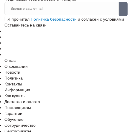
Я прочитал
Политика безопасности
и согласен с условиями
Оставайтесь на связи
О нас
О компании
Новости
Политика
Контакты
Информация
Как купить
Доставка и оплата
Поставщикам
Гарантии
Обучение
Сотрудничество
Сертификаты