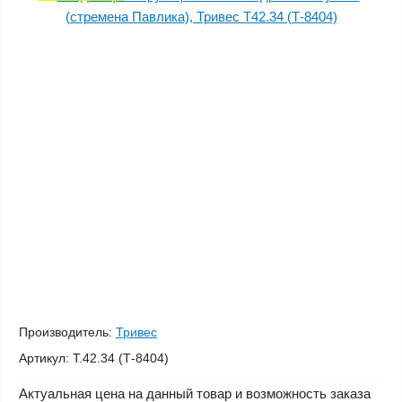
Производитель:
Тривес
Артикул:
Т.42.34 (Т-8404)
Актуальная цена на данный товар и возможность заказа