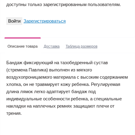
доступны только зарегистрированным пользователям.
Войти
Зарегистрироваться
Описание товара
Доставка
Таблица размеров
Бандаж фиксирующий на тазобедренный сустав
(стремена Павлика) выполнен из мягкого
воздухопроницаемого материала с высоким содержанием
хлопка, он не травмирует кожу ребенка. Регулируемая
длина лямок легко адаптирует бандаж под
индивидуальные особенности ребенка, а специальные
накладки на наплечных ремнях защищают плечи от
трения.