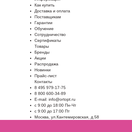
Как купить
Доставка и оплата
Поставщикам
Гарантии
Обучение
Сотрудничество
Сертификаты
Товары
Бренды
Акции
Распродажа
Новинки
Прайс-лист
Контакты
8 495 979-17-75
8 800 600-34-89
E-mail: info@ortopt.ru
c 9:00 до 18:00 Пн-Чт
c 9:00 до 17:00 Пт
Москва, ул.Кантемировская, д.58