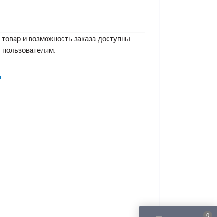
 товар и возможность заказа доступны
 пользователям.
я
0