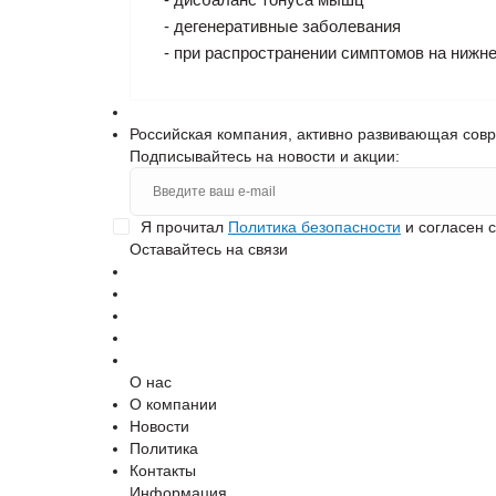
- дегенеративные заболевания
- при распространении симптомов на нижн
Российская компания, активно развивающая сов
Подписывайтесь на новости и акции:
Я прочитал
Политика безопасности
и согласен 
Оставайтесь на связи
О нас
О компании
Новости
Политика
Контакты
Информация