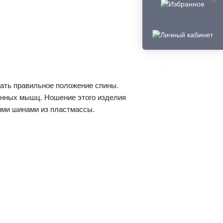
ать правильное положение спины.
енных мышц. Ношение этого изделия
ими шинами из пластмассы.