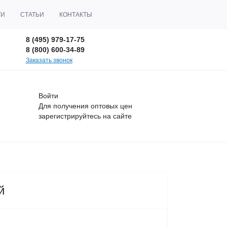
ТИ
СТАТЬИ
КОНТАКТЫ
8 (495) 979-17-75
8 (800) 600-34-89
Заказать звонок
Войти
Для получения оптовых цен
зарегистрируйтесь
на сайте
й