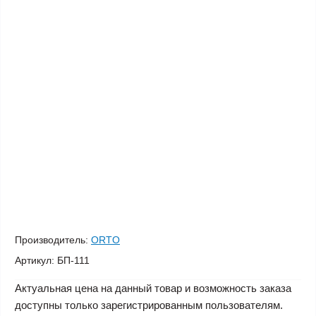
Производитель:
ORTO
Артикул:
БП-111
Актуальная цена на данный товар и возможность заказа
доступны только зарегистрированным пользователям.