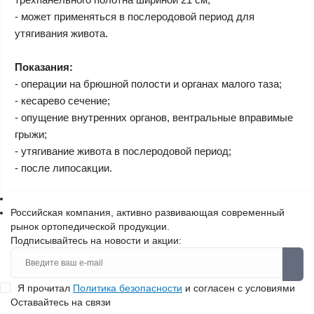
- может применяться в послеродовой период для
утягивания живота.
Показания:
- операции на брюшной полости и органах малого таза;
- кесарево сечение;
- опущение внутренних органов, вентральные вправимые
грыжи;
- утягивание живота в послеродовой период;
- после липосакции.
Российская компания, активно развивающая современный
рынок ортопедической продукции.
Подписывайтесь на новости и акции:
Я прочитал
Политика безопасности
и согласен с условиями
Оставайтесь на связи