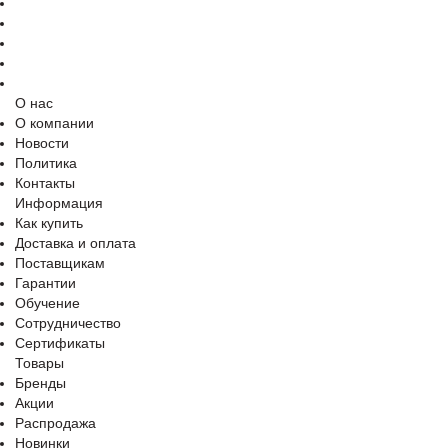
О нас
О компании
Новости
Политика
Контакты
Информация
Как купить
Доставка и оплата
Поставщикам
Гарантии
Обучение
Сотрудничество
Сертификаты
Товары
Бренды
Акции
Распродажа
Новинки