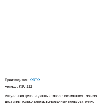
Производитель:
ORTO
Артикул:
KSU 222
Актуальная цена на данный товар и возможность заказа
доступны только зарегистрированным пользователям.