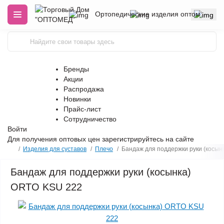
Ортопедические изделия оптом
Бренды
Акции
Распродажа
Новинки
Прайс-лист
Сотрудничество
Войти
Для получения оптовых цен
зарегистрируйтесь
на сайте
Изделия для суставов
Плечо
Бандаж для поддержки руки (косын
Бандаж для поддержки руки (косынка)
ORTO KSU 222