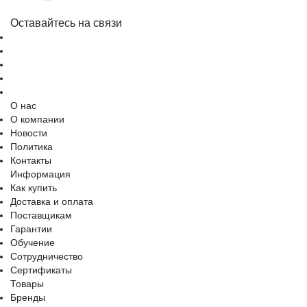
Оставайтесь на связи
О нас
О компании
Новости
Политика
Контакты
Информация
Как купить
Доставка и оплата
Поставщикам
Гарантии
Обучение
Сотрудничество
Сертификаты
Товары
Бренды