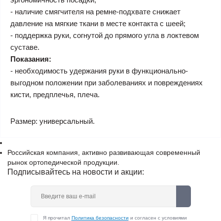
- наличие смягчителя на ремне-подхвате снижает
давление на мягкие ткани в месте контакта с шеей;
- поддержка руки, согнутой до прямого угла в локтевом
суставе.
Показания:
- необходимость удержания руки в функционально-
выгодном положении при заболеваниях и повреждениях
кисти, предплечья, плеча.
Размер:
универсальный.
Российская компания, активно развивающая современный
рынок ортопедической продукции.
Подписывайтесь на новости и акции:
Я прочитал
Политика безопасности
и согласен с условиями