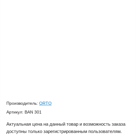
Производитель:
ORTO
Артикул:
BAN 301
Актуальная цена на данный товар и возможность заказа
доступны только зарегистрированным пользователям.