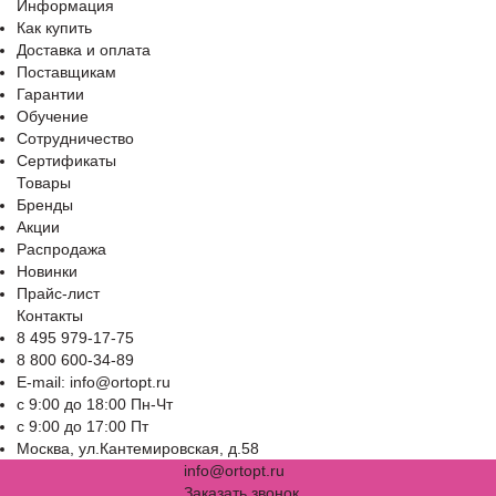
Информация
Как купить
Доставка и оплата
Поставщикам
Гарантии
Обучение
Сотрудничество
Сертификаты
Товары
Бренды
Акции
Распродажа
Новинки
Прайс-лист
Контакты
8 495 979-17-75
8 800 600-34-89
E-mail: info@ortopt.ru
c 9:00 до 18:00 Пн-Чт
c 9:00 до 17:00 Пт
Москва, ул.Кантемировская, д.58
info@ortopt.ru
Заказать звонок