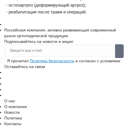
- остеоартроз (деформирующий артроз);
- реабилитация после травм и операций.
Российская компания, активно развивающая современный
рынок ортопедической продукции.
Подписывайтесь на новости и акции:
Я прочитал
Политика безопасности
и согласен с условиями
Оставайтесь на связи
О нас
О компании
Новости
Политика
Контакты