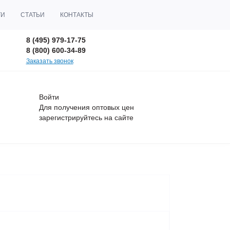
ТИ
СТАТЬИ
КОНТАКТЫ
8 (495) 979-17-75
8 (800) 600-34-89
Заказать звонок
Войти
Для получения оптовых цен
зарегистрируйтесь
на сайте