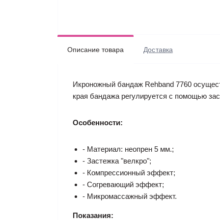
Описание товара
Доставка
Икроножный бандаж Rehband 7760 осущест
края бандажа регулируется с помощью зас
Особенности:
- Материал: неопрен 5 мм.;
- Застежка "велкро";
- Компрессионный эффект;
- Согревающий эффект;
- Микромассажный эффект.
Показания: