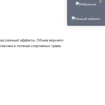
0
прессионный эффекты. Объем верхнего
лактики и лечения спортивных травм.