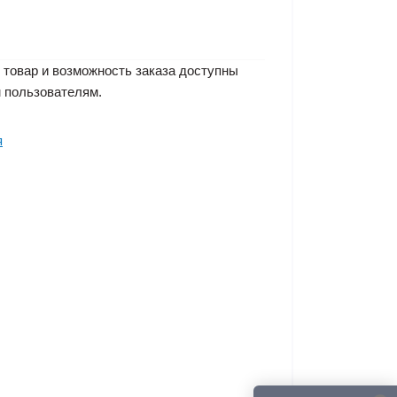
 товар и возможность заказа доступны
 пользователям.
я