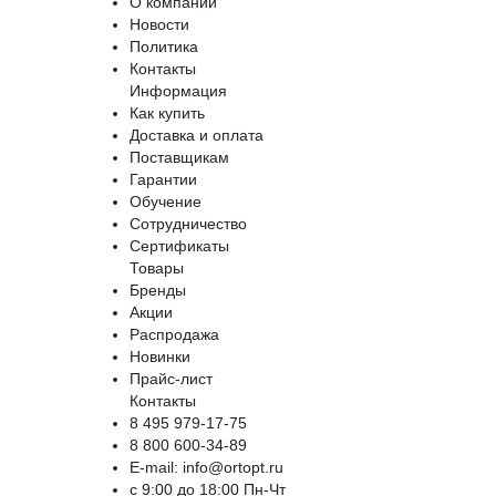
О компании
Новости
Политика
Контакты
Информация
Как купить
Доставка и оплата
Поставщикам
Гарантии
Обучение
Сотрудничество
Сертификаты
Товары
Бренды
Акции
Распродажа
Новинки
Прайс-лист
Контакты
8 495 979-17-75
8 800 600-34-89
E-mail: info@ortopt.ru
c 9:00 до 18:00 Пн-Чт