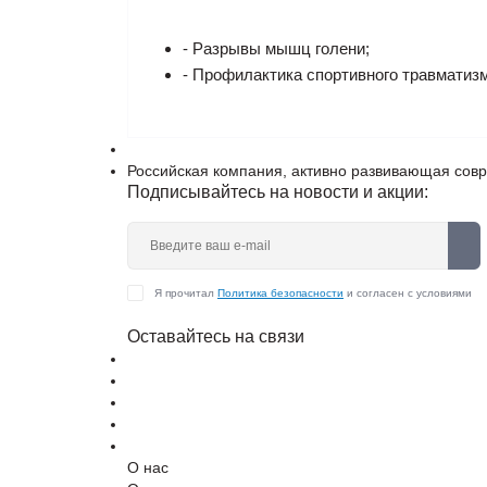
- Разрывы мышц голени;
- Профилактика спортивного травматизм
Российская компания, активно развивающая сов
Подписывайтесь на новости и акции:
Я прочитал
Политика безопасности
и согласен с условиями
Оставайтесь на связи
О нас