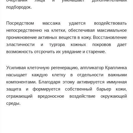
подбородок.
Посредством массажа удается воздействовать
непосредственно на клетки, обеспечивая максимальное
проникновение активных веществ в кожу. Восстановление
эластичности и тургора кожных покровов дает
возможность отсрочить их увядание и старение.
Усиливая клеточную регенерацию, аппликатор Краплинка
насыщает каждую клетку в отдельности важными
компонентами. Благодаря этому активируется иммунная
защита и формируется собственный барьер кожи,
отражающий вредоносное воздействие окружающей
среды.