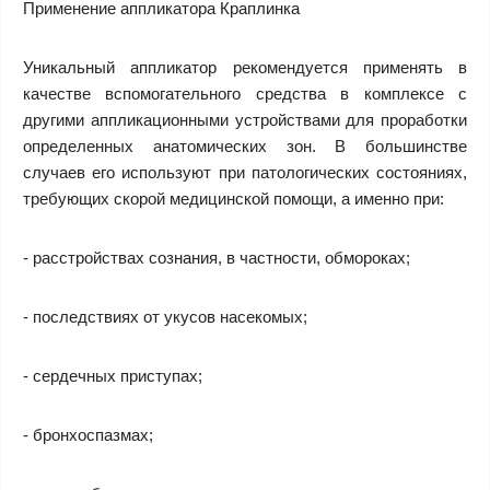
Применение аппликатора Краплинка
Уникальный аппликатор рекомендуется применять в
качестве вспомогательного средства в комплексе с
другими аппликационными устройствами для проработки
определенных анатомических зон. В большинстве
случаев его используют при патологических состояниях,
требующих скорой медицинской помощи, а именно при:
- расстройствах сознания, в частности, обмороках;
- последствиях от укусов насекомых;
- сердечных приступах;
- бронхоспазмах;