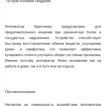
- остром болевом синдроме.
Аппликатор Краплинка предусмотрен для
продолжительного ношения при хронических болях и
сосудистых нарушениях. Устройство способствует
быстрому восстановлению обмена веществ, улучшению
крово- и лимфотока, что позволяет эффективно
купировать отеки и улучшить общее состояние организма.
Именно поэтому аппликатор Ляпко незаменим как на
работе и дома, так и в пути или на отдыхе.
Противопоказания
Несмотря на уникальность воздействия аппликатора