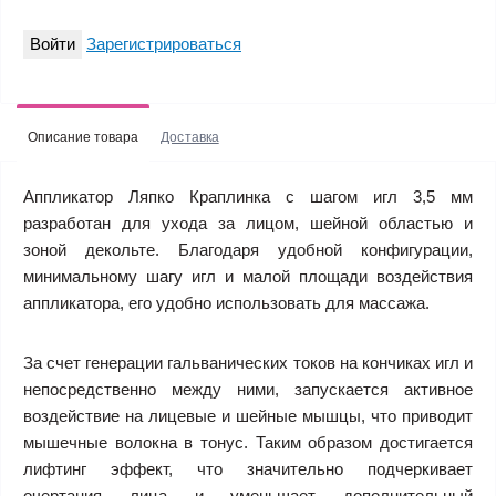
Войти
Зарегистрироваться
Описание товара
Доставка
Аппликатор Ляпко Краплинка с шагом игл 3,5 мм
разработан для ухода за лицом, шейной областью и
зоной декольте. Благодаря удобной конфигурации,
минимальному шагу игл и малой площади воздействия
аппликатора, его удобно использовать для массажа.
За счет генерации гальванических токов на кончиках игл и
непосредственно между ними, запускается активное
воздействие на лицевые и шейные мышцы, что приводит
мышечные волокна в тонус. Таким образом достигается
лифтинг эффект, что значительно подчеркивает
очертания лица и уменьшает дополнительный