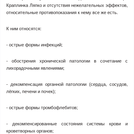
Краплинка Ляпко и отсутствия нежелательных эффектов,
относительные противопоказания к нему все же есть.
К ним относятся:
- острые формы инфекций;
- обострения хронической патологии в сочетание с
лихорадочными явлениями;
- декомпенсация органной патологии (сердца, сосудов,
лёгких, печени и почек);
- острые формы тромбофлебитов;
- декомпенсированные состояния системы крови и
кроветворных органов;