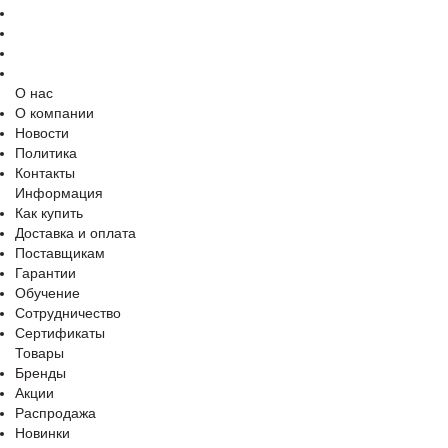
О нас
О компании
Новости
Политика
Контакты
Информация
Как купить
Доставка и оплата
Поставщикам
Гарантии
Обучение
Сотрудничество
Сертификаты
Товары
Бренды
Акции
Распродажа
Новинки