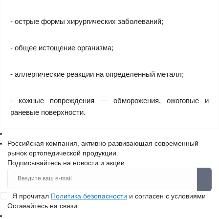
- острые формы хирургических заболеваний;
- общее истощение организма;
- аллергические реакции на определенный металл;
- кожные повреждения — обморожения, ожоговые и
раневые поверхности.
Российская компания, активно развивающая современный
рынок ортопедической продукции.
Подписывайтесь на новости и акции:
Я прочитал
Политика безопасности
и согласен с условиями
Оставайтесь на связи